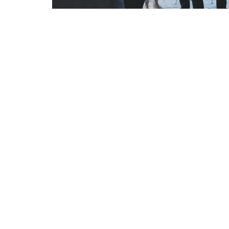
Περισσότερα Άρθρα...